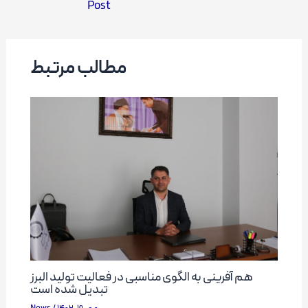
Post
navigation
مطالب مرتبط
هم آفرینی به الگوی مناسبی در فعالیت تولید البرز
تبدیل شده است