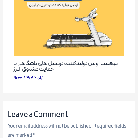
موفقیت اولین تولیدکننده تردمیل های باشگاهی با
حمایت صندوق البرز
News
/
آبان 2, 1402
Leave a Comment
Your email address will not be published.
Required fields
are marked
*