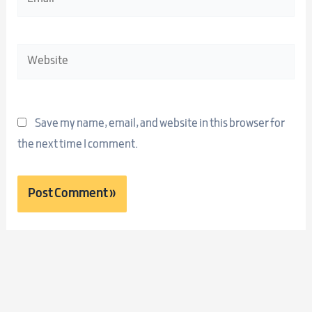
Website
Save my name, email, and website in this browser for
the next time I comment.