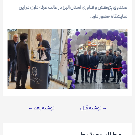
صندوق پژوهش و فناوری استان البرز در غالب غرفه داری در این
نمایشگاه حضور دارد.
→
نوشته قبل
نوشته بعد
←
راهبری
نوشته