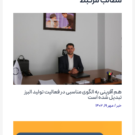
مطالب مرتبط
هم آفرینی به الگوی مناسبی در فعالیت تولید البرز
تبدیل شده است
خبر
/
مهر 19, 1402