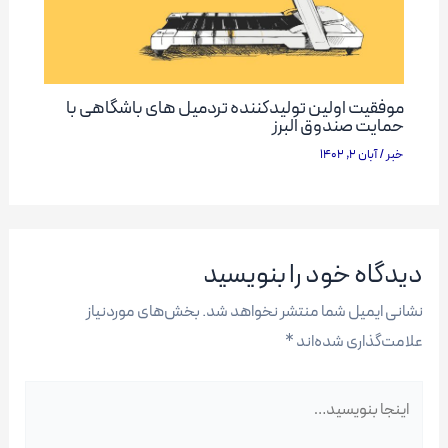
موفقیت اولین تولیدکننده تردمیل های باشگاهی با
حمایت صندوق البرز
خبر
/
آبان 2, 1402
دیدگاه‌ خود را بنویسید
نشانی ایمیل شما منتشر نخواهد شد.
بخش‌های موردنیاز
علامت‌گذاری شده‌اند
*
اینجا
بنویسید…