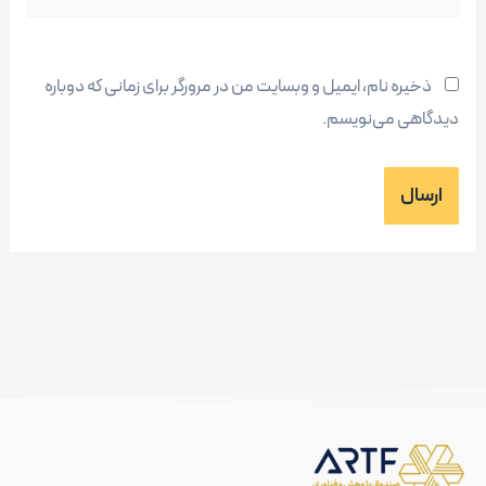
ذخیره نام، ایمیل و وبسایت من در مرورگر برای زمانی که دوباره
دیدگاهی می‌نویسم.