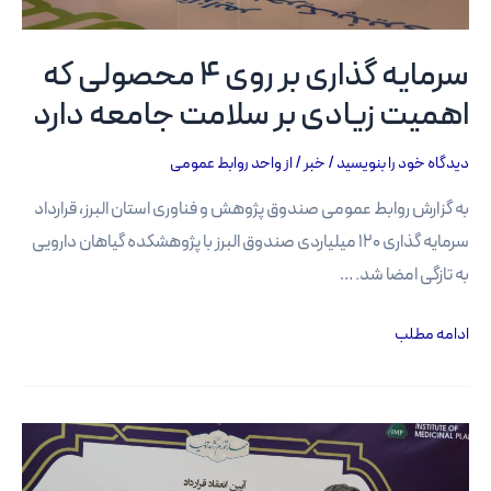
سرمایه گذاری بر روی 4 محصولی که
اهمیت زیادی بر سلامت جامعه دارد
دیدگاه‌ خود را بنویسید
/
خبر
/ از
واحد روابط عمومی
به گزارش روابط عمومی صندوق پژوهش و فناوری استان البرز، قرارداد
سرمایه گذاری ۱۲۰ میلیاردی صندوق البرز با پژوهشکده گیاهان دارویی
به تازگی امضا شد. …
سرمایه
ادامه مطلب
گذاری
بر
روی
4
محصولی