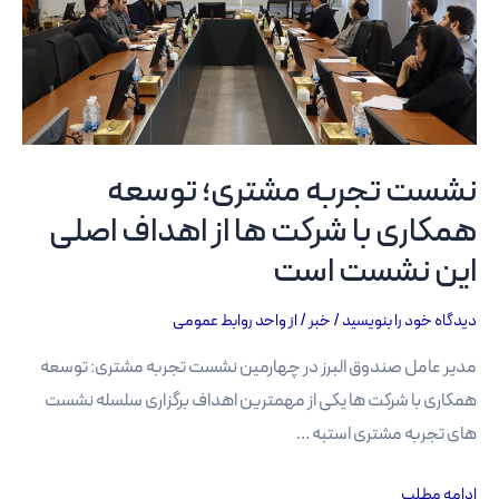
نشست تجربه مشتری؛ توسعه
همکاری با شرکت ها از اهداف اصلی
این نشست است
دیدگاه‌ خود را بنویسید
/
خبر
/ از
واحد روابط عمومی
مدیر عامل صندوق البرز در چهارمین نشست تجربه مشتری: توسعه
همکاری با شرکت ها یکی از مهمترین اهداف برگزاری سلسله نشست
های تجربه مشتری استبه …
نشست
ادامه مطلب