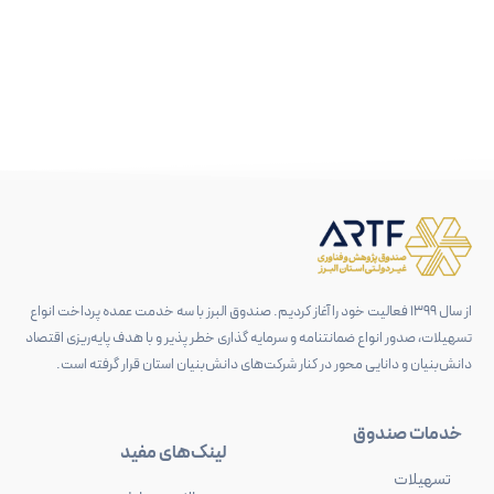
دارایی
های
نامشهود
از سال 1399 فعالیت خود را آغاز کردیم. صندوق البرز با سه خدمت عمده پرداخت انواع
تسهیلات، صدور انواع ضمانتنامه و سرمایه گذاری خطر پذیر و با هدف پایه‌ریزی اقتصاد
دانش‌بنیان و دانایی محور در کنار شرکت‌های دانش‌بنیان استان قرار گرفته است.
خدمات صندوق
لینک‌های مفید
تسهیلات