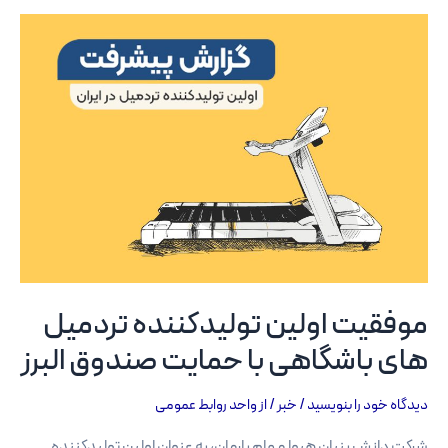
موفقیت اولین تولیدکننده تردمیل
های باشگاهی با حمایت صندوق البرز
دیدگاه‌ خود را بنویسید
/
خبر
/ از
واحد روابط عمومی
شرکت دانش بنیان هیوا مهام بارمان، به عنوان اولین تولیدکننده