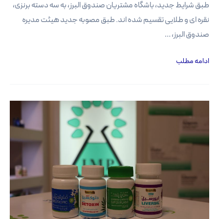
طبق شرایط جدید، باشگاه مشتریان صندوق البرز، به سه دسته برنزی،
نقره ای و طلایی تقسیم شده اند. طبق مصوبه جدید هیئت مدیره
صندوق البرز، …
شرایط
ادامه مطلب
جدید
باشگاه
مشتریان
صندوق
البرز