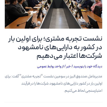
خود
را
ارائه
کردند
نشست تجربه مشتری؛ برای اولین بار
در کشور به دارایی‌های نامشهود
شرکت‌ها اعتبار می‌دهیم
دیدگاه‌ خود را بنویسید
/
خبر
/ از
واحد روابط عمومی
مدیرعامل صندوق البرز در سومین نشست “تجربه مشتری” گفت: برای
اولین بار در کشور دارایی‌های نامشهود شرکت‌ها را در فرآیند
اعتبارسنجی لحاظ می‌کنیم.