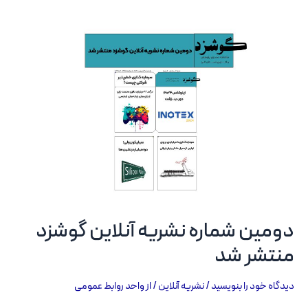
دومین شماره نشریه آنلاین گوشزد
منتشر شد
دیدگاه‌ خود را بنویسید
/
نشریه آنلاین
/ از
واحد روابط عمومی