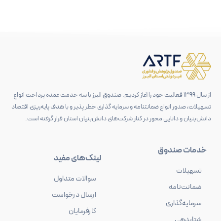
از سال 1399 فعالیت خود را آغاز کردیم. صندوق البرز با سه خدمت عمده پرداخت انواع
تسهیلات، صدور انواع ضمانتنامه و سرمایه گذاری خطر پذیر و با هدف پایه‌ریزی اقتصاد
دانش‌بنیان و دانایی محور در کنار شرکت‌های دانش‌بنیان استان قرار گرفته است.
خدمات صندوق
لینک‌های مفید
تسهیلات
سوالات متداول
ضمانت‌نامه
ارسال درخواست
سرمایه‌گذاری
کارفرمایان
شتابدهی