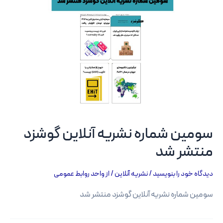
سومین شماره نشریه آنلاین گوشزد
منتشر شد
دیدگاه‌ خود را بنویسید
/
نشریه آنلاین
/ از
واحد روابط عمومی
سومین شماره نشریه آنلاین گوشزد منتشر شد