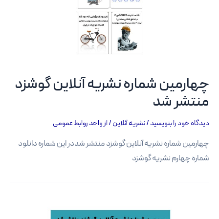
چهارمین شماره نشریه آنلاین گوشزد
منتشر شد
دیدگاه‌ خود را بنویسید
/
نشریه آنلاین
/ از
واحد روابط عمومی
چهارمین شماره نشریه آنلاین گوشزد منتشر شددر این شماره دانلود
شماره چهارم نشریه گوشزد