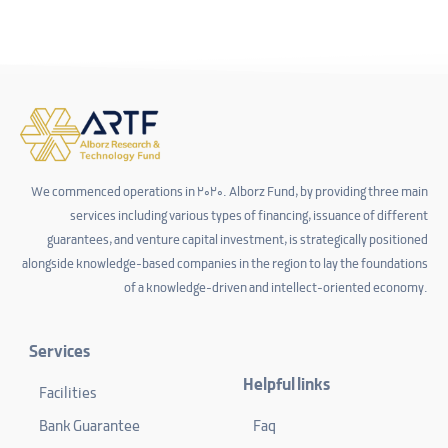
We commenced operations in 2020. Alborz Fund, by providing three main
services including various types of financing, issuance of different
guarantees, and venture capital investment, is strategically positioned
alongside knowledge-based companies in the region to lay the foundations
of a knowledge-driven and intellect-oriented economy.
Services
Helpful links
Facilities
Bank Guarantee
Faq