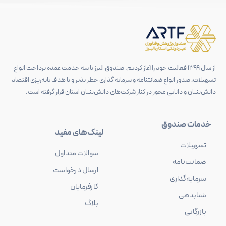
از سال 1399 فعالیت خود را آغاز کردیم. صندوق البرز با سه خدمت عمده پرداخت انواع
تسهیلات، صدور انواع ضمانتنامه و سرمایه گذاری خطر پذیر و با هدف پایه‌ریزی اقتصاد
دانش‌بنیان و دانایی محور در کنار شرکت‌های دانش‌بنیان استان قرار گرفته است.
خدمات صندوق
لینک‌های مفید
تسهیلات
سوالات متداول
ضمانت‌نامه
ارسال درخواست
سرمایه‌گذاری
کارفرمایان
شتابدهی
بلاگ
بازرگانی