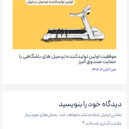
موفقیت اولین تولیدکننده تردمیل های باشگاهی با
حمایت صندوق البرز
خبر
/
آبان 2, 1402
دیدگاه‌ خود را بنویسید
نشانی ایمیل شما منتشر نخواهد شد.
بخش‌های موردنیاز
علامت‌گذاری شده‌اند
*