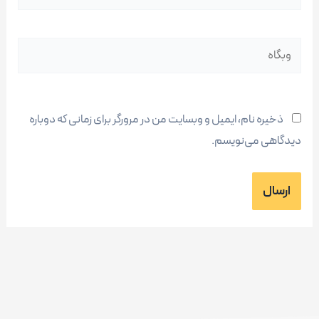
وبگاه
ذخیره نام، ایمیل و وبسایت من در مرورگر برای زمانی که دوباره
دیدگاهی می‌نویسم.