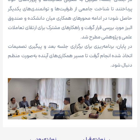
پرداختند تا شناخت جامعی از ظرفیت‌ها و توانمندی‌های یکدیگر
حاصل شود؛ در ادامه محورهای همکاری میان دانشکده و صندوق
البرز مورد بررسی قرار گرفت و راهکارهای مشترک برای ارتقای تعاملات
علمی و پژوهشی مطرح شد.
در پایان، برنامه‌ریزی برای برگزاری جلسه بعد و پیگیری تصمیمات
اتخاذ شده انجام گرفت تا مسیر همکاری‌های آینده به‌صورت منظم
دنبال شود.
→
نوشته قبل
نوشته بعد
←
راهبری