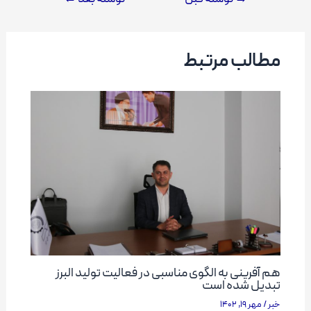
نوشته
مطالب مرتبط
هم آفرینی به الگوی مناسبی در فعالیت تولید البرز
تبدیل شده است
خبر
/
مهر 19, 1402