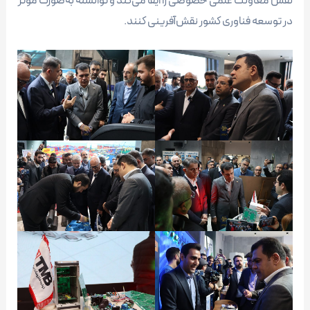
نقش معاونت علمی خصوصی را ایفا می‌کند و توانسته‌ به‌صورت مؤثر
در توسعه فناوری کشور نقش‌آفرینی کنند.