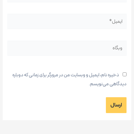
ایمیل*
وبگاه
ذخیره نام، ایمیل و وبسایت من در مرورگر برای زمانی که دوباره
دیدگاهی می‌نویسم.