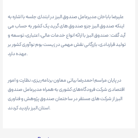
علیرضا باباخان مدیرعامل صندوق البرز در ابتدای جلسه با اشاره به
اینکه صندوق البرز جزو صندوق های گرید یک کشور به حساب می
آید گفت: صندوق البرز با ارائه انواع خدمات مالی، اعتباری، توسعه و
تولید قراردادی، بازرگانی نقش مهمی در زیست بوم نوآوری کشور بر
عهده دارد.
در پایان مراسم احمدرضا بیاتی معاون برنامه‌ریزی، نظارت و امور
اقتصادی شرکت فرودگاه‌های کشوری به همراه مدیرعامل صندوق
البرز از شرکت های مستقر در ساختمان صندوق پژوهش و فناوری
استان البرز بازدید کردند.