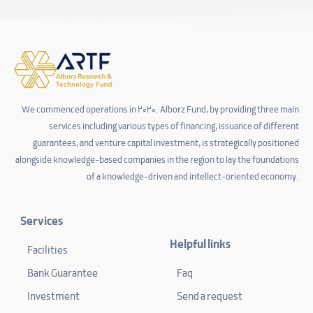
We commenced operations in 2020. Alborz Fund, by providing three main
services including various types of financing, issuance of different
guarantees, and venture capital investment, is strategically positioned
alongside knowledge-based companies in the region to lay the foundations
of a knowledge-driven and intellect-oriented economy.
Services
Helpful links
Facilities
Bank Guarantee
Faq
Investment
Send a request