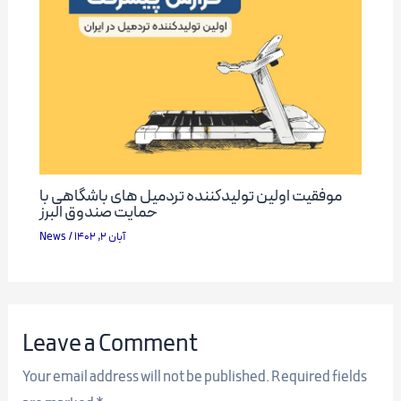
موفقیت اولین تولیدکننده تردمیل های باشگاهی با
حمایت صندوق البرز
News
/
آبان 2, 1402
Leave a Comment
Your email address will not be published.
Required fields