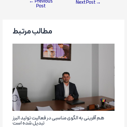
←
Previous
Next Post
→
Post
Post
navigation
مطالب مرتبط
هم آفرینی به الگوی مناسبی در فعالیت تولید البرز
تبدیل شده است