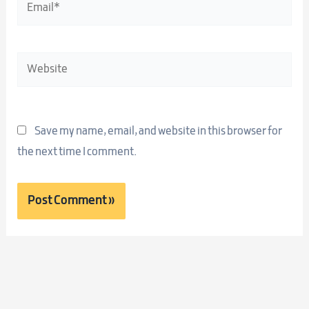
Email*
Website
Save my name, email, and website in this browser for
the next time I comment.