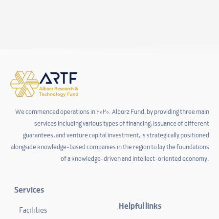
We commenced operations in 2020. Alborz Fund, by providing three main
services including various types of financing, issuance of different
guarantees, and venture capital investment, is strategically positioned
alongside knowledge-based companies in the region to lay the foundations
of a knowledge-driven and intellect-oriented economy.
Services
Helpful links
Facilities