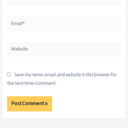
Email*
Website
Save my name, email, and website in this browser for
the next time I comment.