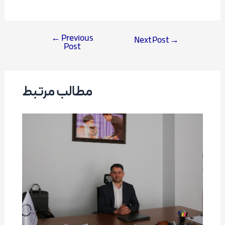
←
Previous
Next Post
→
Post
Post
navigation
مطالب مرتبط