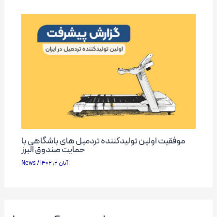
موفقیت اولین تولیدکننده تردمیل های باشگاهی با
حمایت صندوق البرز
News
/
آبان 2, 1402