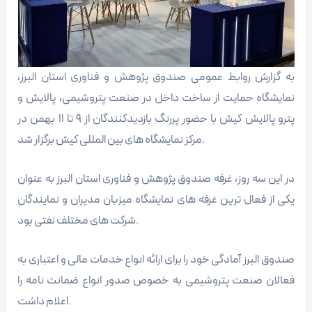
به گزارش روابط عمومی صندوق پژوهش و فناوری استان البرز،
نمایشگاه حمایت از ساخت داخل در صنعت پتروشیمی، پالایش و
پترو پالایش کیش با حضور پررنگ بازدیدکنندگان از ۹ تا ۱۱ بهمن در
مرکز نمایشگاه های بین المللی کیش برگزار شد.
در این سه روز، غرفه صندوق پژوهش و فناوری استان البرز به عنوان
یکی از فعال ترین غرفه های نمایشگاه میزبان مدیران و نمایندگان
شرکت های مختلف نفتی بود.
صندوق البرز آمادگی خود را برای ارائه انواع خدمات مالی و اعتباری به
فعالان صنعت پتروشیمی به خصوص صدور انواع ضمانت نامه را
اعلام داشت.