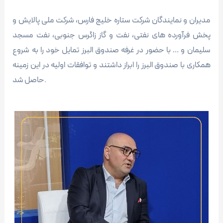
مدیران و نمایندگان شرکت ستاره خلیج فارس، شرکت ملی پالایش و
پخش فرآورده های نفتی، نفت و گاز زاگرس جنوبی، نفت مسجد
سلیمان و … با حضور در غرفه صندوق البرز تمایل خود را به شروع
همکاری با صندوق البرز را ابراز داشتند و توافقات اولیه در این زمینه
حاصل شد.