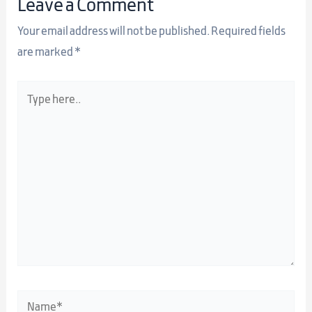
Leave a Comment
Your email address will not be published.
Required fields
are marked
*
Type
here..
Name*