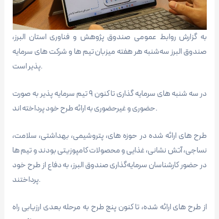
به گزارش روابط عمومی صندوق پژوهش و فناوری استان البرز،
صندوق البرز سه‌شنبه‌ هر هفته میزبان تیم ها و شرکت های سرمایه
پذیر است.
در سه شنبه های سرمایه گذاری تا کنون ۹ تیم سرمایه پذیر به صورت
حضوری و غیرحضوری به ارائه طرح خود پرداخته اند.
طرح های ارائه شده در حوزه های، پتروشیمی، بهداشتی، سلامت،
نساجی، آتش نشانی، غذایی و محصولات کامپوزیتی بودند و تیم ها
در حضور کارشناسان سرمایه‌گذاری صندوق البرز، به دفاع از طرح خود
پرداختند.
از طرح های ارائه شده، تا کنون پنج طرح به مرحله بعدی ارزیابی راه