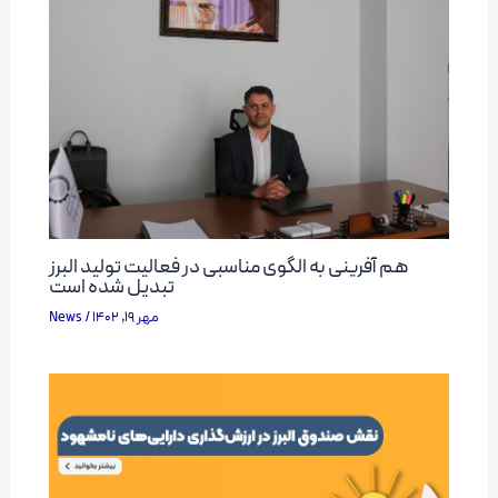
هم آفرینی به الگوی مناسبی در فعالیت تولید البرز
تبدیل شده است
News
/
مهر 19, 1402