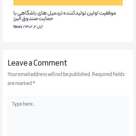
موفقیت اولین تولیدکننده تردمیل های باشگاهی با
حمایت صندوق البرز
News
/
آبان 2, 1402
Leave a Comment
Your email address will not be published.
Required fields
are marked
*
Type
here..