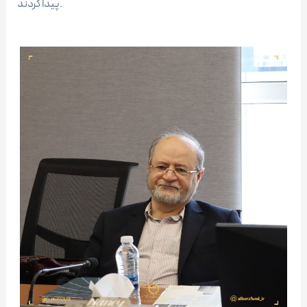
پیدا کردند.