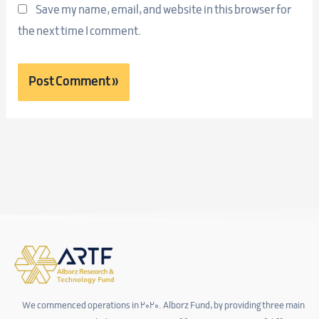
Save my name, email, and website in this browser for
the next time I comment.
We commenced operations in 2020. Alborz Fund, by providing three main