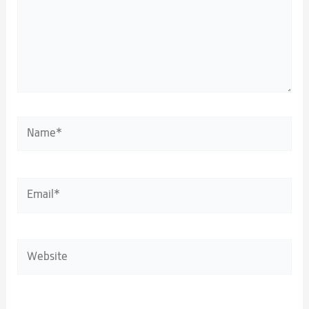
Name*
Email*
Website