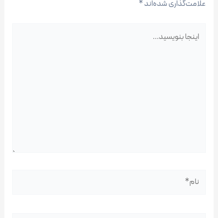
علامت‌گذاری شده‌اند
*
اینجا
بنویسید…
نام*