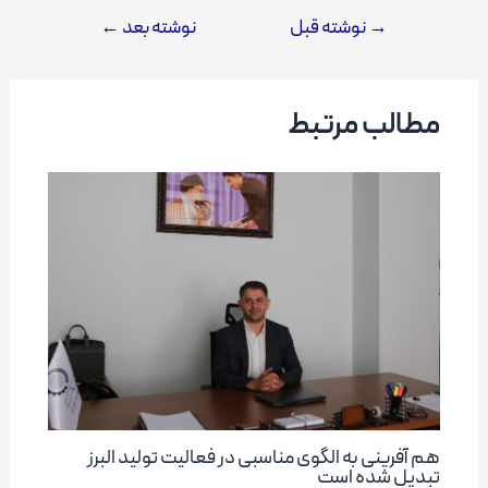
→
نوشته قبل
نوشته بعد
←
راهبری
نوشته
مطالب مرتبط
هم آفرینی به الگوی مناسبی در فعالیت تولید البرز
تبدیل شده است