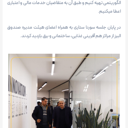
الگوریتمی تهیه کنیم و طبق آن به متقاضیان خدمات مالی و اعتباری
اعطا میکنیم.
در پایان جلسه سورنا ستاری به همراه اعضای هیئت مدیره صندوق
البرز از مراکز هم آفرینی غذایی، ساختمانی و برق بازدید کردند.