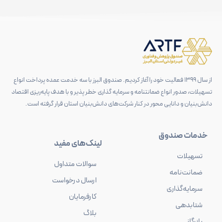
از سال 1399 فعالیت خود را آغاز کردیم. صندوق البرز با سه خدمت عمده پرداخت انواع
تسهیلات، صدور انواع ضمانتنامه و سرمایه گذاری خطر پذیر و با هدف پایه‌ریزی اقتصاد
دانش‌بنیان و دانایی محور در کنار شرکت‌های دانش‌بنیان استان قرار گرفته است.
خدمات صندوق
لینک‌های مفید
تسهیلات
سوالات متداول
ضمانت‌نامه
ارسال درخواست
سرمایه‌گذاری
کارفرمایان
شتابدهی
بلاگ
بازرگانی