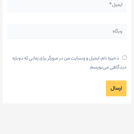
ایمیل*
وبگاه
ذخیره نام، ایمیل و وبسایت من در مرورگر برای زمانی که دوباره
دیدگاهی می‌نویسم.