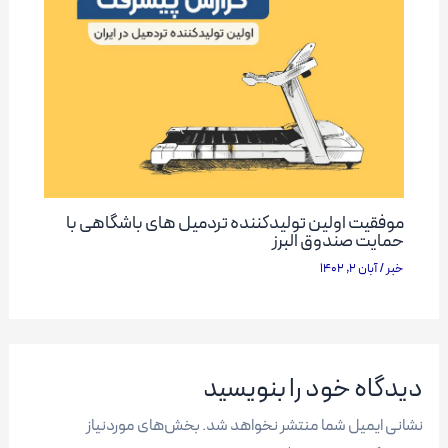
موفقیت اولین تولیدکننده تردمیل های باشگاهی با
حمایت صندوق البرز
خبر
/
آبان 2, 1402
دیدگاه‌ خود را بنویسید
نشانی ایمیل شما منتشر نخواهد شد.
بخش‌های موردنیاز